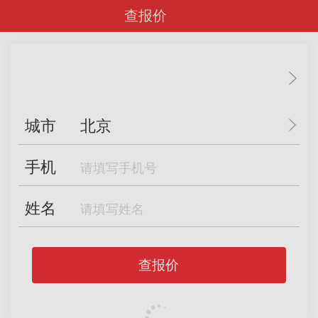
查报价
城市
北京
手机
姓名
查报价