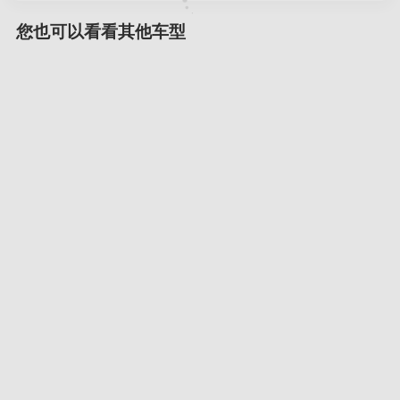
您也可以看看其他车型