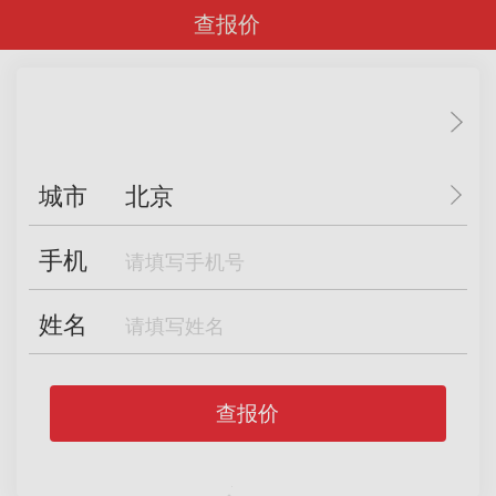
查报价
城市
北京
手机
姓名
查报价