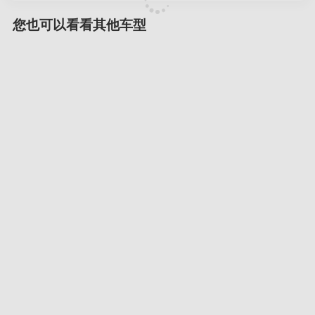
您也可以看看其他车型