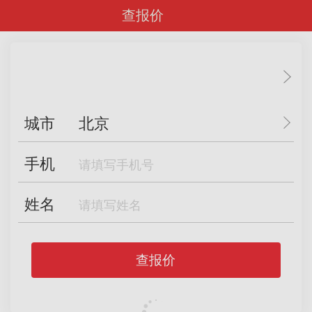
查报价
城市
北京
手机
姓名
查报价