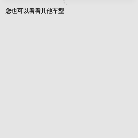
您也可以看看其他车型