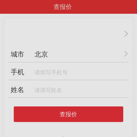
查报价
城市
北京
手机
姓名
查报价