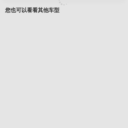
您也可以看看其他车型