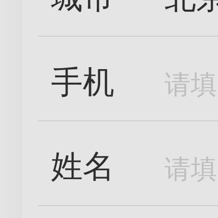
手机
姓名