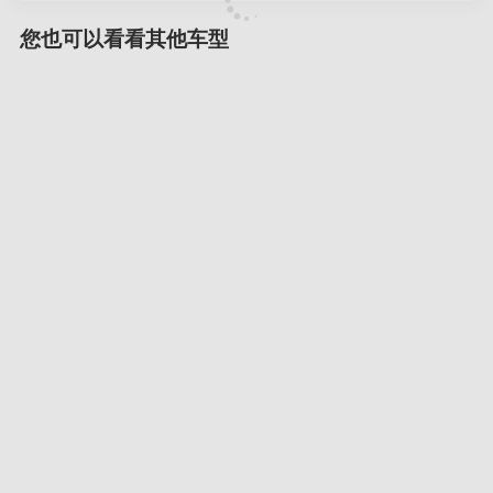
您也可以看看其他车型