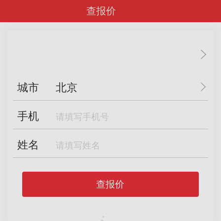
查报价
城市
北京
手机
姓名
查报价