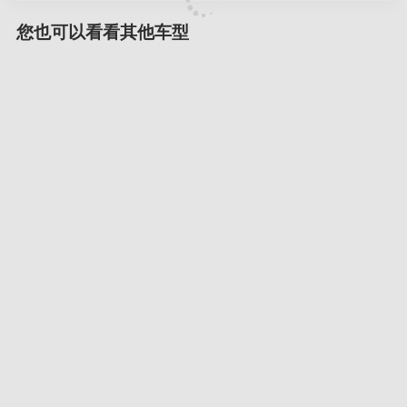
您也可以看看其他车型