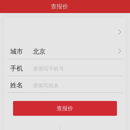
查报价
城市
北京
手机
姓名
查报价