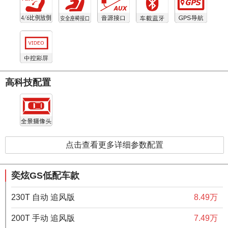
高科技配置
点击查看更多详细参数配置
奕炫GS低配车款
230T 自动 追风版
8.49万
200T 手动 追风版
7.49万