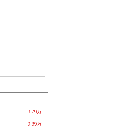
9.79万
9.39万