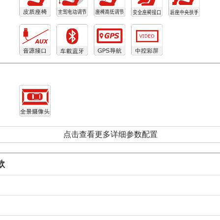
点击查看更多详细参数配置
款