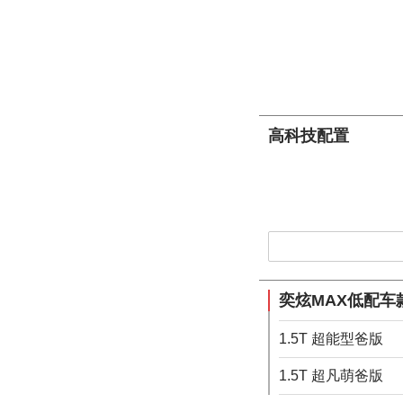
高科技配置
奕炫MAX低配车
1.5T 超能型爸版
1.5T 超凡萌爸版