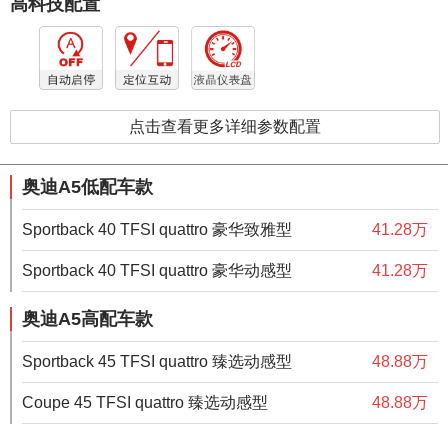
高科技配置
点击查看更多详细参数配置
奥迪A5低配车款
Sportback 40 TFSI quattro 豪华致雅型
41.28万
Sportback 40 TFSI quattro 豪华动感型
41.28万
奥迪A5高配车款
Sportback 45 TFSI quattro 臻选动感型
48.88万
Coupe 45 TFSI quattro 臻选动感型
48.88万