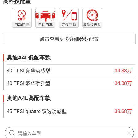
高科技配置
点击查看更多详细参数配置
奥迪A4L低配车款
40 TFSI 豪华动感型
34.38万
40 TFSI 豪华致雅型
34.38万
奥迪A4L高配车款
45 TFSI quattro 臻选动感型
39.68万