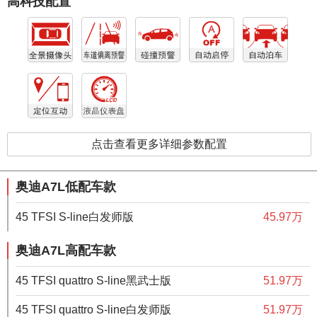
高科技配置
点击查看更多详细参数配置
奥迪A7L低配车款
45 TFSI S-line白发师版
45.97万
奥迪A7L高配车款
45 TFSI quattro S-line黑武士版
51.97万
45 TFSI quattro S-line白发师版
51.97万