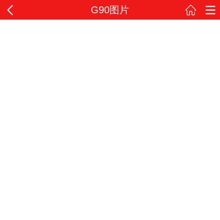
G90图片