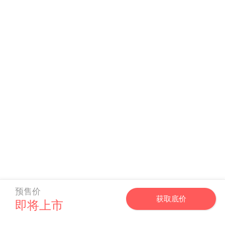
预售价
获取底价
即将上市