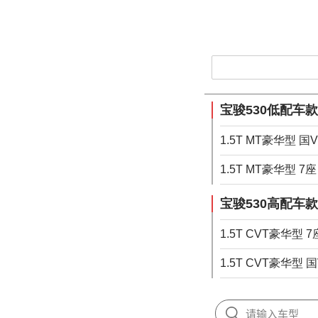
宝骏530低配车款
1.5T MT豪华型 国V
1.5T MT豪华型 7座
宝骏530高配车款
1.5T CVT豪华型 7
1.5T CVT豪华型 国