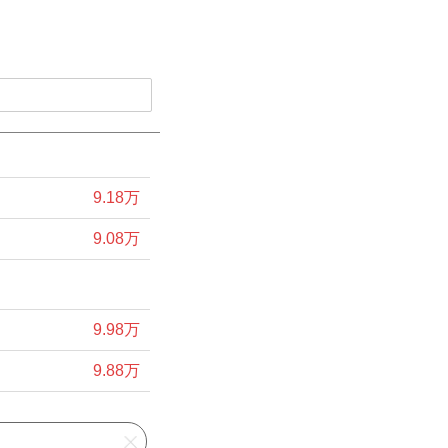
9.18万
9.08万
9.98万
9.88万