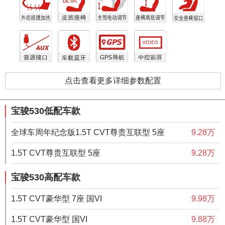
点击查看更多详细参数配置
宝骏530低配车款
全球车周年纪念版1.5T CVT尊贵互联型 5座
9.28万
1.5T CVT尊贵互联型 5座
9.28万
宝骏530高配车款
1.5T CVT豪华型 7座 国VI
9.98万
1.5T CVT豪华型 国VI
9.88万