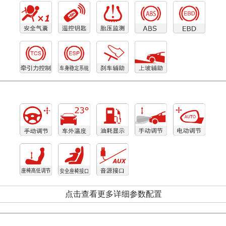
点击查看更多详细参数配置