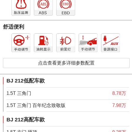
舒适便利
点击查看更多详细参数配置
BJ 212低配车款
1.5T 三角门
8.78万
1.5T 三角门 百年纪念致敬版
7.98万
BJ 212高配车款