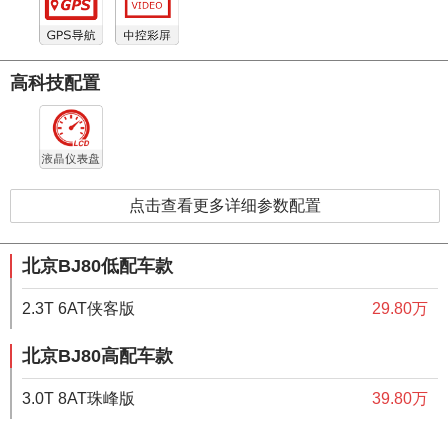
高科技配置
点击查看更多详细参数配置
北京BJ80低配车款
2.3T 6AT侠客版
29.80万
北京BJ80高配车款
3.0T 8AT珠峰版
39.80万