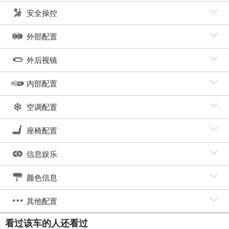
安全操控
外部配置
外后视镜
内部配置
空调配置
座椅配置
信息娱乐
颜色信息
其他配置
看过该车的人还看过