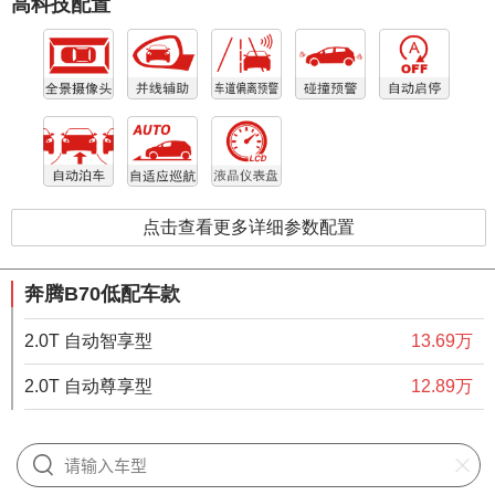
高科技配置
点击查看更多详细参数配置
奔腾B70低配车款
2.0T 自动智享型
13.69万
2.0T 自动尊享型
12.89万