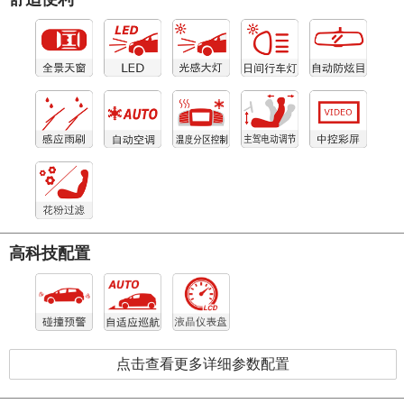
高科技配置
点击查看更多详细参数配置