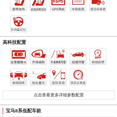
高科技配置
点击查看更多详细参数配置
宝马8系低配车款