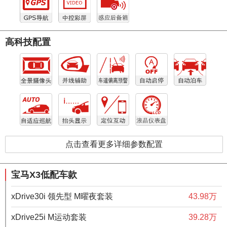
高科技配置
点击查看更多详细参数配置
宝马X3低配车款
xDrive30i 领先型 M曜夜套装
43.98万
xDrive25i M运动套装
39.28万