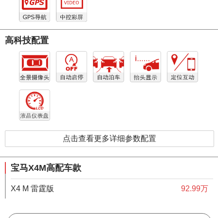
高科技配置
点击查看更多详细参数配置
宝马X4M高配车款
X4 M 雷霆版
92.99万