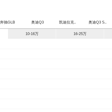
奔驰GLB
奥迪Q3
凯迪拉克..
奥迪Q3 S..
10-16万
16-25万