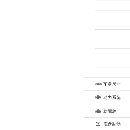
车身尺寸
动力系统
新能源
底盘制动