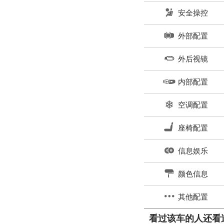
安全操控
外部配置
外后视镜
内部配置
空调配置
座椅配置
信息娱乐
颜色信息
其他配置
看过该车的人还看