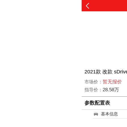
2021款 改款 sDri
暂无报价
市场价：
28.58万
指导价：
参数配置表
基本信息