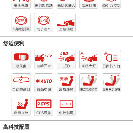
舒适便利
高科技配置