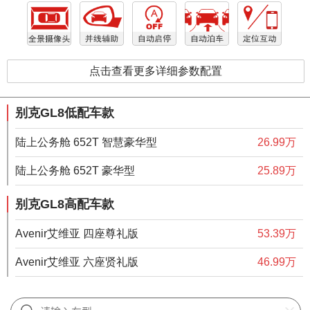
点击查看更多详细参数配置
别克GL8低配车款
陆上公务舱 652T 智慧豪华型
26.99万
陆上公务舱 652T 豪华型
25.89万
别克GL8高配车款
Avenir艾维亚 四座尊礼版
53.39万
Avenir艾维亚 六座贤礼版
46.99万