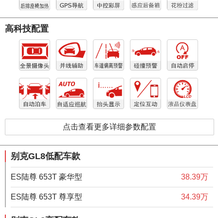
高科技配置
点击查看更多详细参数配置
别克GL8低配车款
ES陆尊 653T 豪华型
38.39万
ES陆尊 653T 尊享型
34.39万