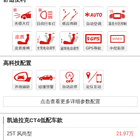
高科技配置
点击查看更多详细参数配置
凯迪拉克CT4低配车款
25T 风尚型
21.97万