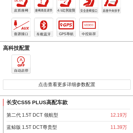
高科技配置
点击查看更多详细参数配置
长安CS55 PLUS高配车款
第二代 1.5T DCT 领航型
12.19万
蓝鲸版 1.5T DCT尊贵型
11.39万