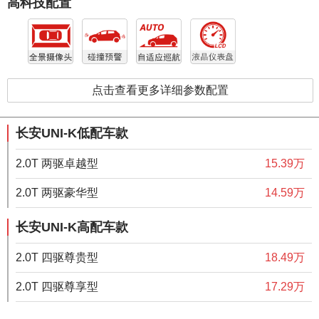
高科技配置
点击查看更多详细参数配置
长安UNI-K低配车款
2.0T 两驱卓越型
15.39万
2.0T 两驱豪华型
14.59万
长安UNI-K高配车款
2.0T 四驱尊贵型
18.49万
2.0T 四驱尊享型
17.29万