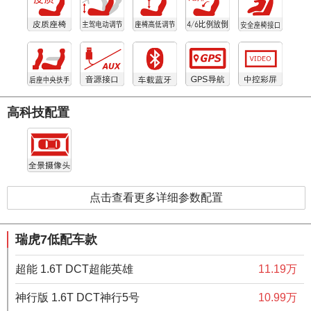
高科技配置
点击查看更多详细参数配置
瑞虎7低配车款
超能 1.6T DCT超能英雄
11.19万
神行版 1.6T DCT神行5号
10.99万