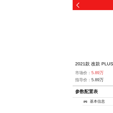
2021款 改款 PLU
5.89万
市场价：
5.89万
指导价：
参数配置表
基本信息