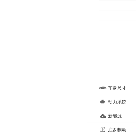
车身尺寸
动力系统
新能源
底盘制动