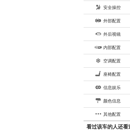
安全操控
外部配置
外后视镜
内部配置
空调配置
座椅配置
信息娱乐
颜色信息
其他配置
看过该车的人还看