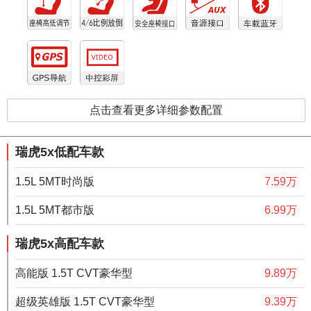
点击查看更多详细参数配置
瑞虎5x低配车款
1.5L 5MT时尚版
7.59万
1.5L 5MT都市版
6.99万
瑞虎5x高配车款
高能版 1.5T CVT豪华型
9.89万
超级英雄版 1.5T CVT豪华型
9.39万