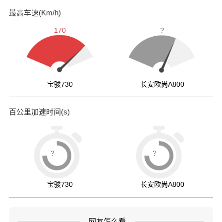
最高车速(Km/h)
170
?
宝骏730
长安欧尚A800
百公里加速时间(s)
?
?
宝骏730
长安欧尚A800
网友怎么看