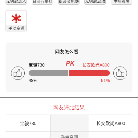
网友怎么看
宝骏730
长安欧尚A800
49%
51%
网友评比结果
宝骏730
长安欧尚A800
乘坐空间