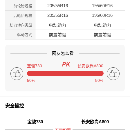
205/55R16
195/60R16
前轮胎规格
205/55R16
195/60R16
后轮胎规格
电动助力
电动助力
助力转向类型
前置前驱
前置前驱
驱动方式
网友怎么看
宝骏730
长安欧尚A800
50%
50%
安全操控
宝骏730
长安欧尚A800