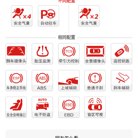
不同配置
相同配置