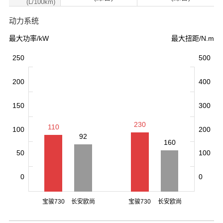
(L/100km)
动力系统
最大功率/kW
最大扭距/N.m
250
500
200
400
150
300
230
110
100
200
92
160
50
100
0
0
宝骏730
长安欧尚
宝骏730
长安欧尚
A800
A800