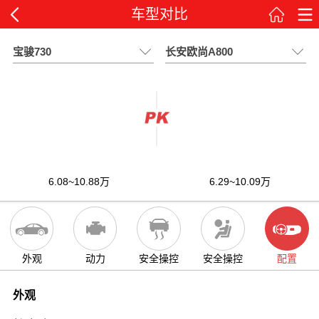
车型对比
宝骏730
长安欧尚A800
6.08~10.88万
6.29~10.09万
外观
动力
安全操控
安全操控
配置
外观