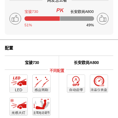
网友怎么看
宝骏730
长安欧尚A800
51%
49%
配置
宝骏730
长安欧尚A800
不同配置