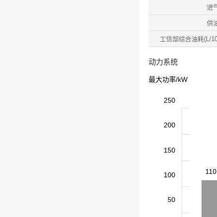
进
供
工信部综合油耗(L/10
动力系统
最大功率/kW
250
200
150
110
100
50