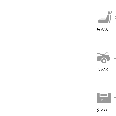
宋MAX
宋MAX
宋MAX