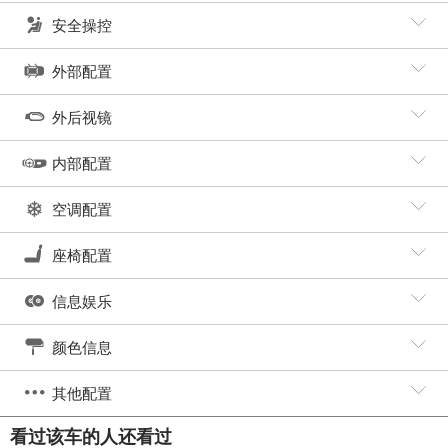
安全操控
外部配置
外后视镜
内部配置
空调配置
座椅配置
信息娱乐
颜色信息
其他配置
看过该车的人还看过