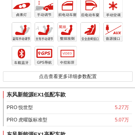
点击查看更多详细参数配置
东风新能源EX1低配车款
PRO 悦世型
5.27万
PRO 虎曜版标准型
5.07万
东风新能源EX1高配车款