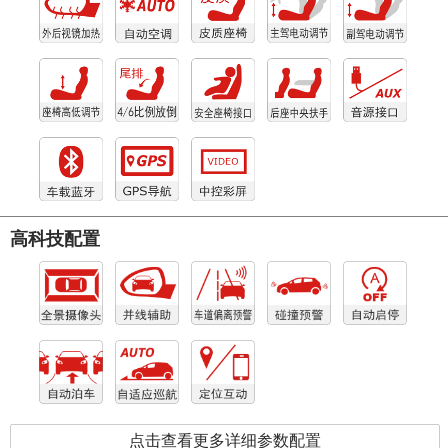
高科技配置
点击查看更多详细参数配置