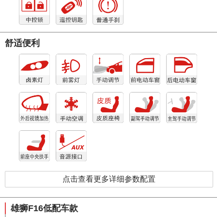
舒适便利
点击查看更多详细参数配置
雄狮F16低配车款