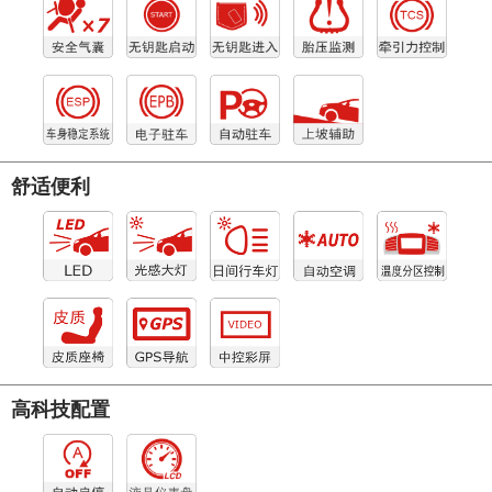
舒适便利
高科技配置