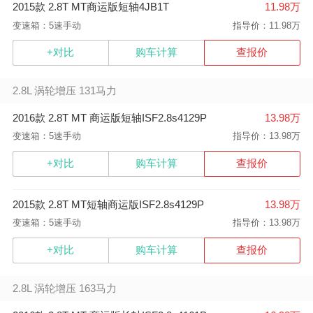
2015款 2.8T MT商运版短轴4JB1T
11.98万
变速箱：5速手动
指导价：11.98万
+对比
购车计算
查报价
2.8L 涡轮增压 131马力
2016款 2.8T MT 商运版短轴ISF2.8s4129P
13.98万
变速箱：5速手动
指导价：13.98万
+对比
购车计算
查报价
2015款 2.8T MT短轴商运版ISF2.8s4129P
13.98万
变速箱：5速手动
指导价：13.98万
+对比
购车计算
查报价
2.8L 涡轮增压 163马力