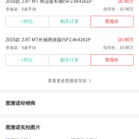
2016款 2.8T MT 商运版长轴ISF2.8s4161P
16.98万
变速箱：6速手动
指导价：16.98万
+对比
购车计算
查报价
2015款 2.8T MT长轴商旅版ISF2.8s4161P
18.98万
变速箱：6速手动
指导价：18.98万
+对比
购车计算
查报价
查看更多图雅诺车款
图雅诺经销商
图雅诺实拍图片