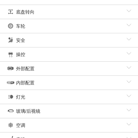
底盘转向
车轮
安全
操控
外部配置
内部配置
灯光
玻璃/后视镜
空调