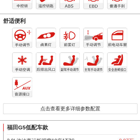
舒适便利
点击查看更多详细参数配置
福田G5低配车款