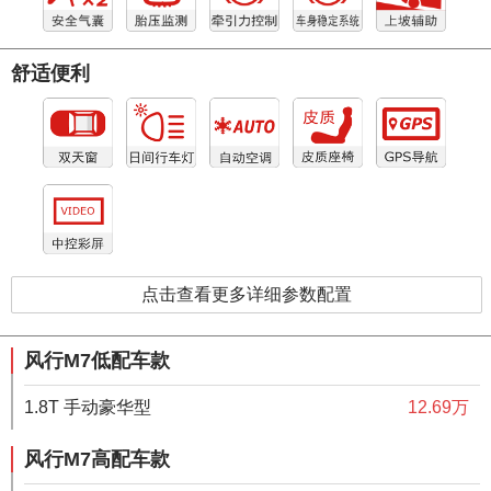
舒适便利
点击查看更多详细参数配置
风行M7低配车款
1.8T 手动豪华型
12.69万
风行M7高配车款