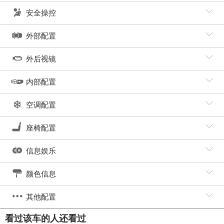
安全操控
外部配置
外后视镜
内部配置
空调配置
座椅配置
信息娱乐
颜色信息
其他配置
看过该车的人还看过