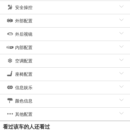
安全操控
外部配置
外后视镜
内部配置
空调配置
座椅配置
信息娱乐
颜色信息
其他配置
看过该车的人还看过