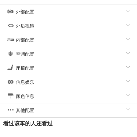
外部配置
外后视镜
内部配置
空调配置
座椅配置
信息娱乐
颜色信息
其他配置
看过该车的人还看过