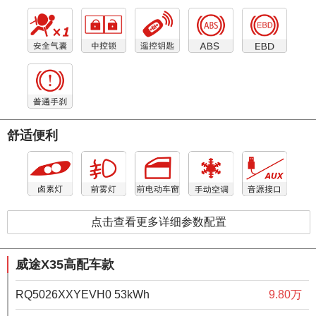
舒适便利
点击查看更多详细参数配置
威途X35高配车款
RQ5026XXYEVH0 53kWh
9.80万