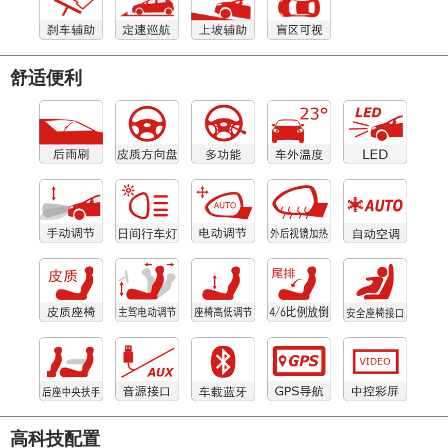
舒适便利
高科技配置