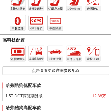
高科技配置
点击查看更多详细参数配置
哈弗酷狗低配车款
1.5T DCT两驱潮酷版
12.38万
哈弗酷狗高配车款